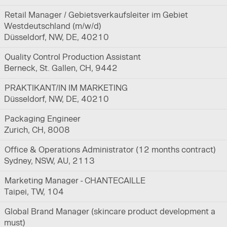
Retail Manager / Gebietsverkaufsleiter im Gebiet
Westdeutschland (m/w/d)
Düsseldorf, NW, DE, 40210
Quality Control Production Assistant
Berneck, St. Gallen, CH, 9442
PRAKTIKANT/IN IM MARKETING
Düsseldorf, NW, DE, 40210
Packaging Engineer
Zurich, CH, 8008
Office & Operations Administrator (12 months contract)
Sydney, NSW, AU, 2113
Marketing Manager - CHANTECAILLE
Taipei, TW, 104
Global Brand Manager (skincare product development a
must)