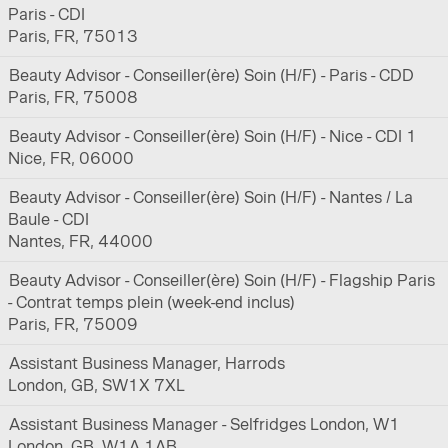
Paris - CDI
Paris, FR, 75013
Beauty Advisor - Conseiller(ère) Soin (H/F) - Paris - CDD
Paris, FR, 75008
Beauty Advisor - Conseiller(ère) Soin (H/F) - Nice - CDI 1
Nice, FR, 06000
Beauty Advisor - Conseiller(ère) Soin (H/F) - Nantes / La
Baule - CDI
Nantes, FR, 44000
Beauty Advisor - Conseiller(ère) Soin (H/F) - Flagship Paris
- Contrat temps plein (week-end inclus)
Paris, FR, 75009
Assistant Business Manager, Harrods
London, GB, SW1X 7XL
Assistant Business Manager - Selfridges London, W1
London, GB, W1A 1AB