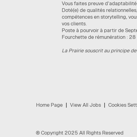
Vous faites preuve d'adaptabili
Doté(e) de qualités relationnelles
compétences en storytelling, vous
vos clients.
Poste à pourvoir à partir de Se
Fourchette de rémunération : 28 0
La Prairie souscrit au principe de
Home Page
View All Jobs
Cookies Sett
© Copyright 2025 All Rights Reserved