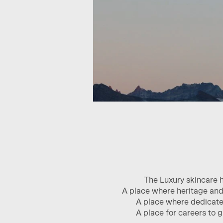
The Luxury skincare 
A place where heritage and 
A place where dedicated
A place for careers to 