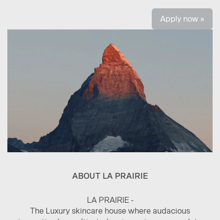
Apply now »
ABOUT LA PRAIRIE
LA PRAIRIE -
The Luxury skincare house where audacious