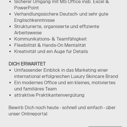
Sicherer Umgang mit MS Office insb. Excel &
PowerPoint
Verhandlungssichere Deutsch- und sehr gute
Englischkenntnisse
Strukturierte, organisierte und effiziente
Arbeitsweise
Kommunikations- & Teamfähigkeit
Flexibilität & Hands-On Mentalität
Kreativität und ein Auge für Details
DICH ERWARTET
Umfassender Einblick in das Marketing einer
international erfolgreichen Luxury Skincare Brand
Ein modernes Office und ein kleines, motiviertes
und familiäres Team
attraktive Praktikantenvergütung
Bewirb Dich noch heute - schnell und einfach - über
unser Onlineportal.