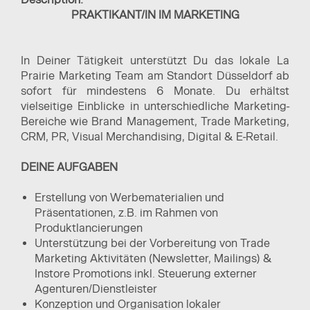
PRAKTIKANT/IN IM MARKETING
In Deiner Tätigkeit unterstützt Du das lokale La
Prairie Marketing Team am Standort Düsseldorf ab
sofort für mindestens 6 Monate. Du erhältst
vielseitige Einblicke in unterschiedliche Marketing-
Bereiche wie Brand Management, Trade Marketing,
CRM, PR, Visual Merchandising, Digital & E-Retail.
DEINE AUFGABEN
Erstellung von Werbematerialien und
Präsentationen, z.B. im Rahmen von
Produktlancierungen
Unterstützung bei der Vorbereitung von Trade
Marketing Aktivitäten (Newsletter, Mailings) &
Instore Promotions inkl. Steuerung externer
Agenturen/Dienstleister
Konzeption und Organisation lokaler