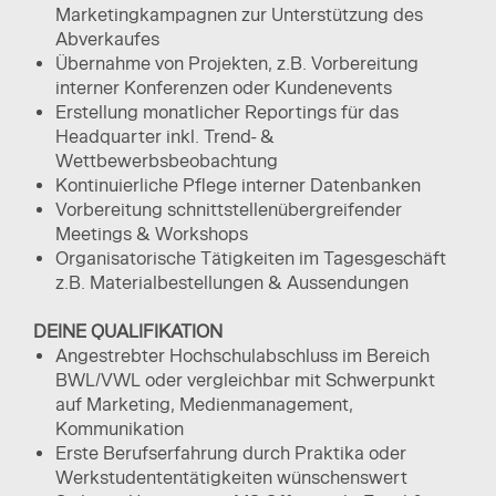
Marketingkampagnen zur Unterstützung des
Abverkaufes
Übernahme von Projekten, z.B. Vorbereitung
interner Konferenzen oder Kundenevents
Erstellung monatlicher Reportings für das
Headquarter inkl. Trend- &
Wettbewerbsbeobachtung
Kontinuierliche Pflege interner Datenbanken
Vorbereitung schnittstellenübergreifender
Meetings & Workshops
Organisatorische Tätigkeiten im Tagesgeschäft
z.B. Materialbestellungen & Aussendungen
DEINE QUALIFIKATION
Angestrebter Hochschulabschluss im Bereich
BWL/VWL oder vergleichbar mit Schwerpunkt
auf Marketing, Medienmanagement,
Kommunikation
Erste Berufserfahrung durch Praktika oder
Werkstudententätigkeiten wünschenswert