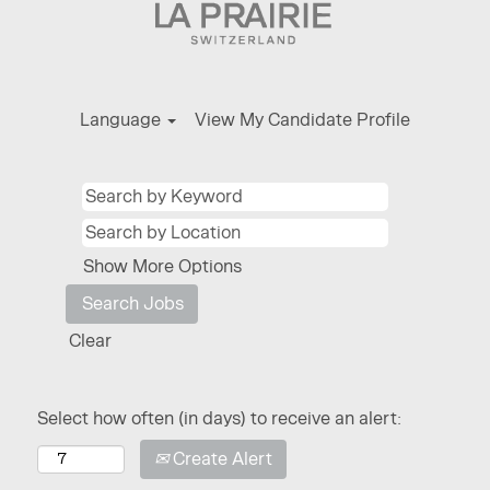
Language
View My Candidate Profile
Show More Options
Clear
Select how often (in days) to receive an alert:
Create Alert